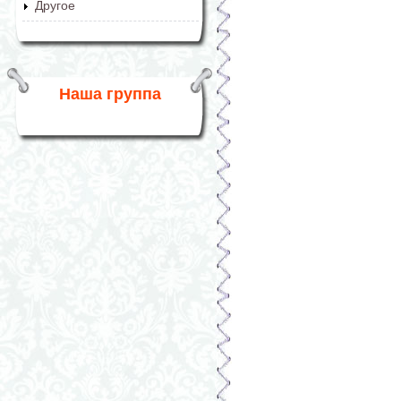
Другое
Наша группа