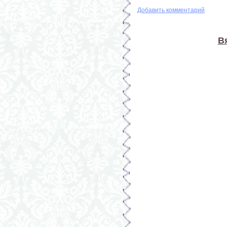
Добавить комментарий
В