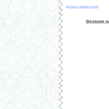
Добавить комментарий
Вязание н