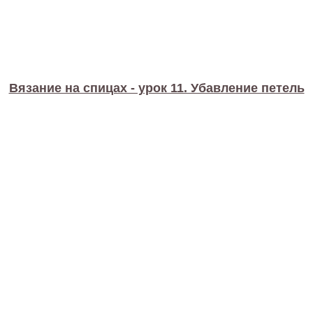
Вязание на спицах - урок 11. Убавление петель