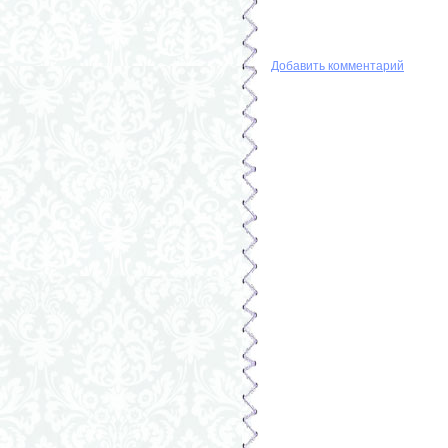
Добавить комментарий