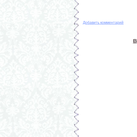
Добавить комментарий
В