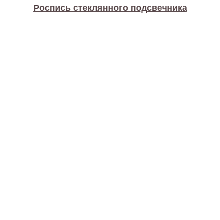
Роспись стеклянного подсвечника