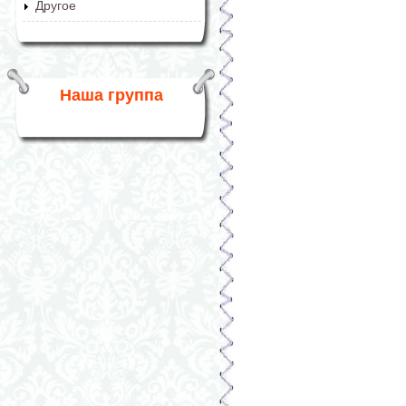
Другое
Наша группа