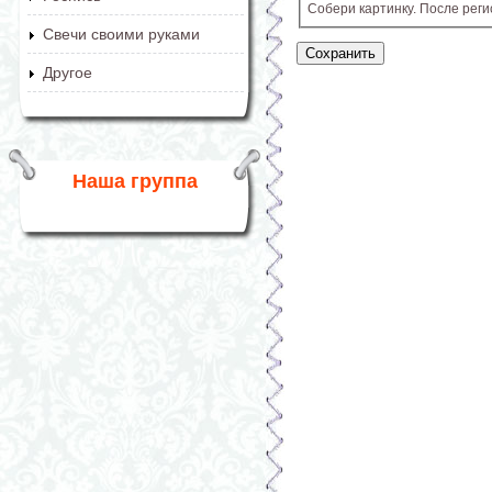
Собери картинку. После рег
Свечи своими руками
Другое
Наша группа