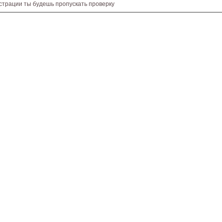
истрации ты будешь пропускать проверку