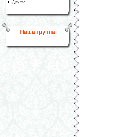
Другое
Наша группа