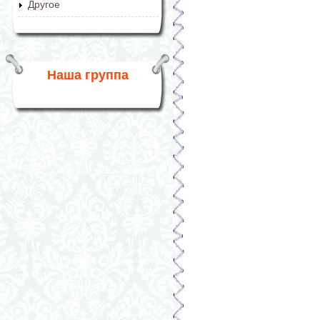
Другое
Наша группа