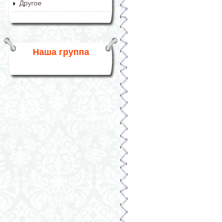
Другое
Наша группа