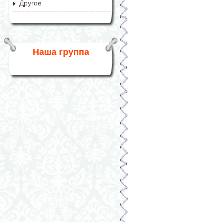
Другое
Наша группа