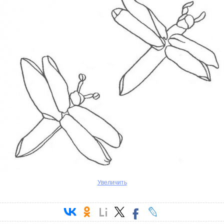
Увеличить