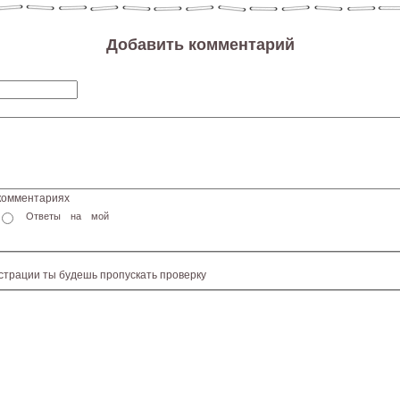
Добавить комментарий
 комментариях
Ответы на мой
истрации ты будешь пропускать проверку