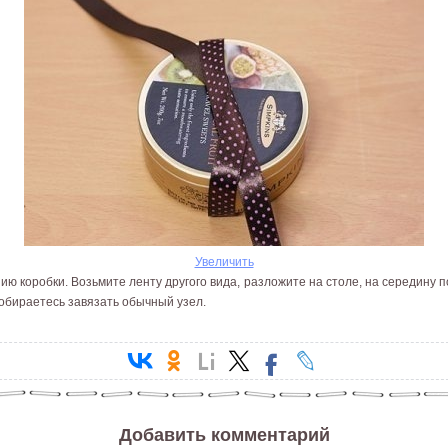
Увеличить
ию коробки. Возьмите ленту другого вида, разложите на столе, на середину п
собираетесь завязать обычный узел.
Добавить комментарий