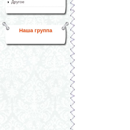
Другое
Наша группа