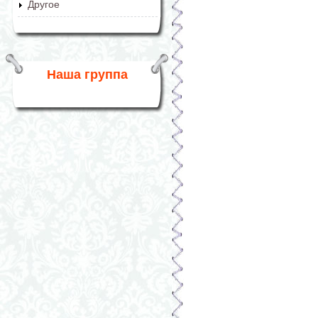
Другое
Наша группа