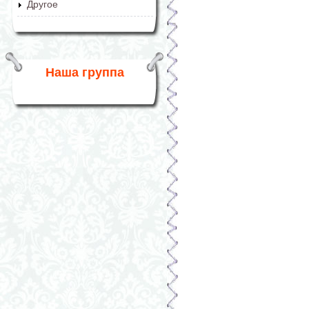
Другое
Наша группа