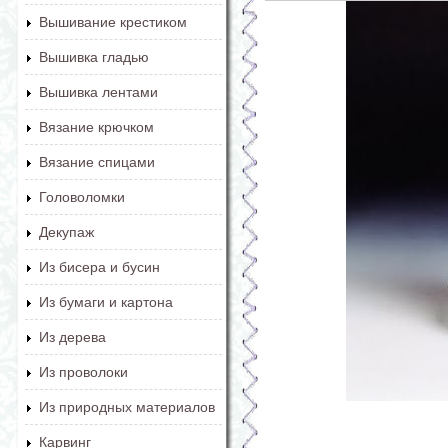
Вышивание крестиком
Вышивка гладью
Вышивка лентами
Вязание крючком
Вязание спицами
Головоломки
Декупаж
Из бисера и бусин
Из бумаги и картона
Из дерева
Из проволоки
Из природных материалов
Карвинг