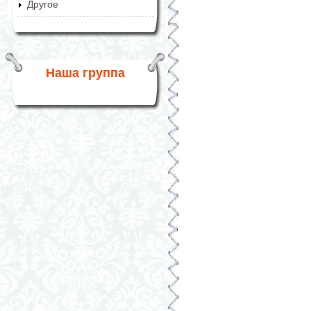
Другое
Наша группа