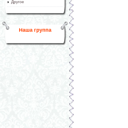
Другое
Наша группа