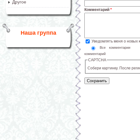
Другое
Комментарий
*
Наша группа
Уведомлять меня о новых
Все комментарии
комментарий
CAPTCHA
Собери картинку. После рег