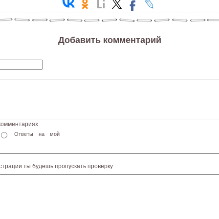
Добавить комментарий
 комментариях
Ответы на мой
истрации ты будешь пропускать проверку