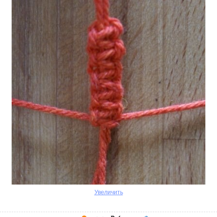
Увеличить