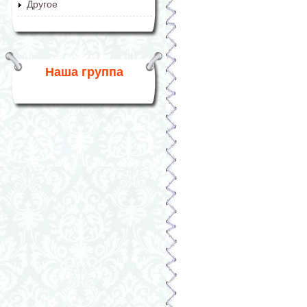
Другое
Наша группа