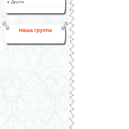
Другое
Наша группа