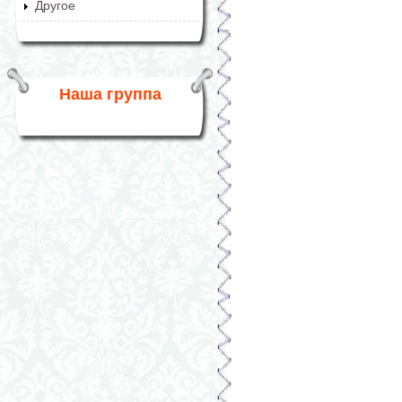
Другое
Наша группа