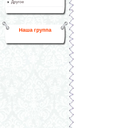
Другое
Наша группа