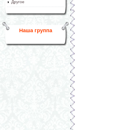
Другое
Наша группа