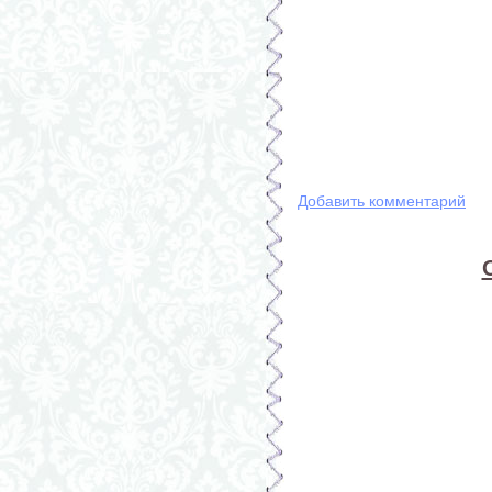
Добавить комментарий