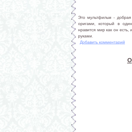
Это мультфильм - добрая
оригами, который в оди
нравится мир как он есть,
руками.
Добавить комментарий
О