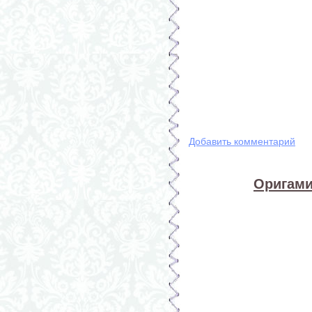
Добавить комментарий
Оригами