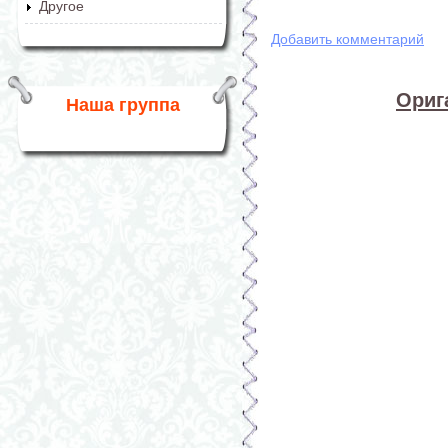
Другое
Добавить комментарий
Ориг
Наша группа