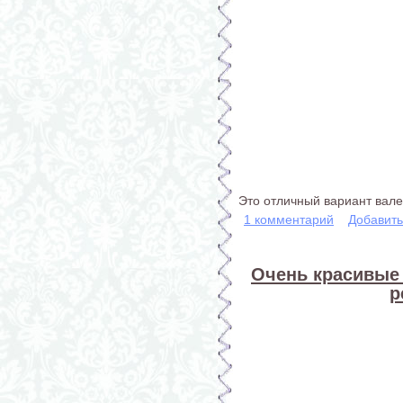
Это отличный вариант вале
1 комментарий
Добавит
Очень красивые 
р