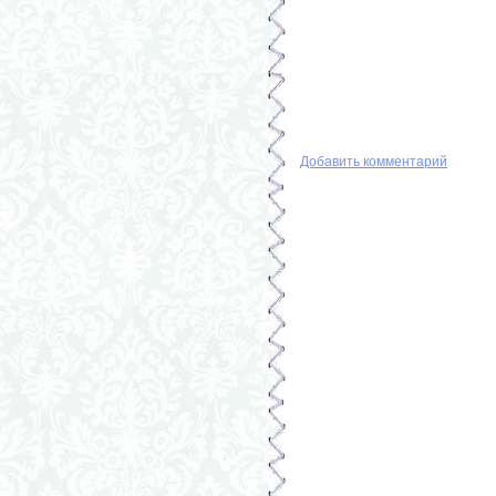
Добавить комментарий