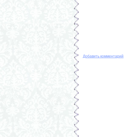
Добавить комментарий