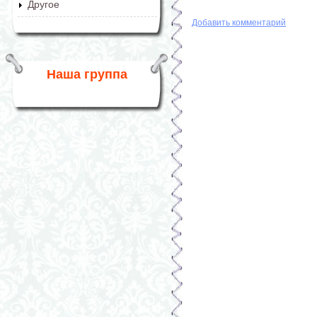
Другое
Добавить комментарий
Наша группа