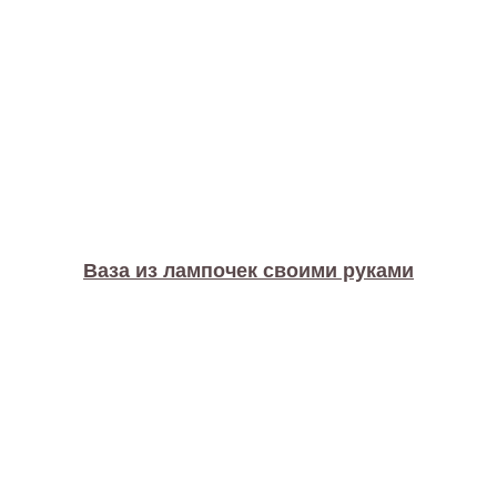
Ваза из лампочек своими руками