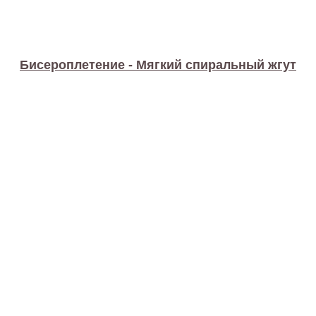
Бисероплетение - Мягкий спиральный жгут