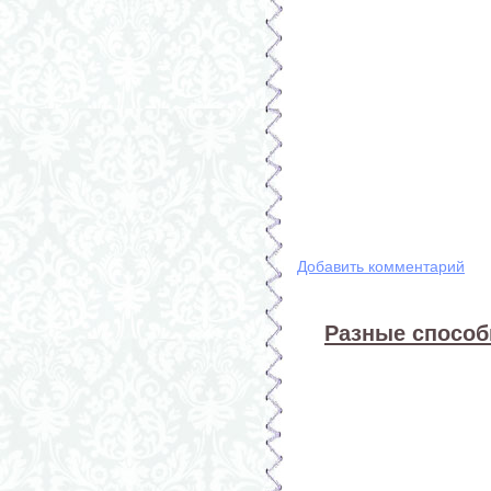
Добавить комментарий
Разные способ