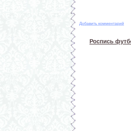
Добавить комментарий
Роспись футб