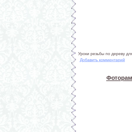
Уроки резьбы по дереву дл
Добавить комментарий
Фоторамк