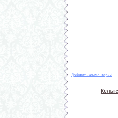
Добавить комментарий
Кельтс