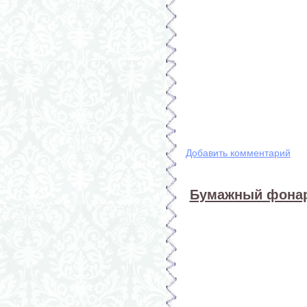
Добавить комментарий
Бумажный фонар