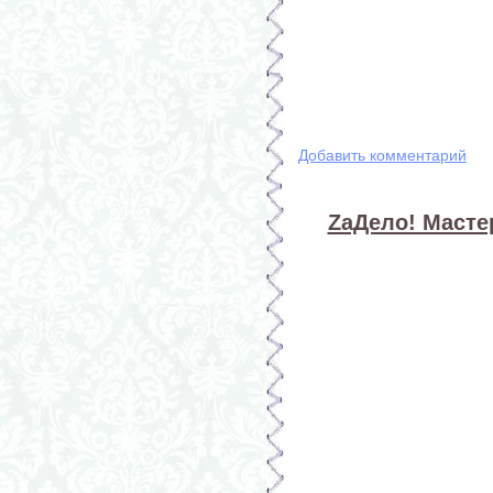
Добавить комментарий
ZaДело! Мастер