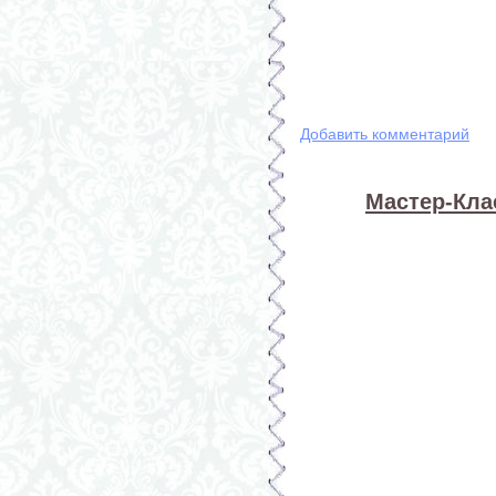
Добавить комментарий
Мастер-Кла