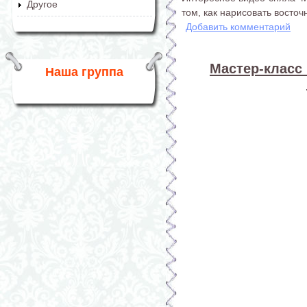
Другое
том, как нарисовать восто
Добавить комментарий
Мастер-класс 
Наша группа