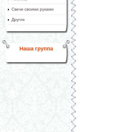
Свечи своими руками
Другое
Наша группа