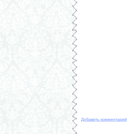
Добавить комментарий