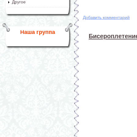
Другое
Добавить комментарий
Наша группа
Бисероплетение