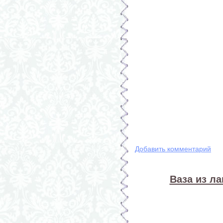
Добавить комментарий
Ваза из л