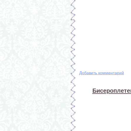
Добавить комментарий
Бисероплете