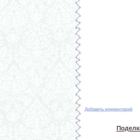
Добавить комментарий
Поделка