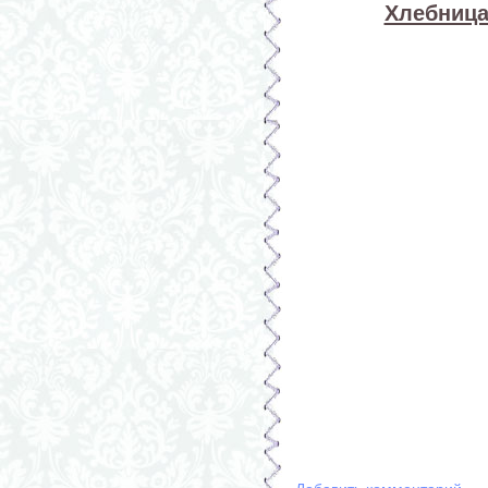
Хлебница