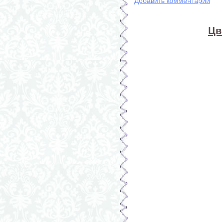
Добавить комментарий
Цв