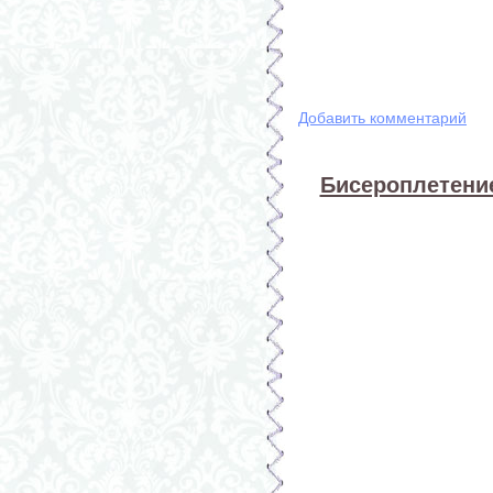
Добавить комментарий
Бисероплетение