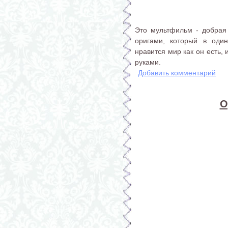
Это мультфильм - добрая
оригами, который в оди
нравится мир как он есть,
руками.
Добавить комментарий
О