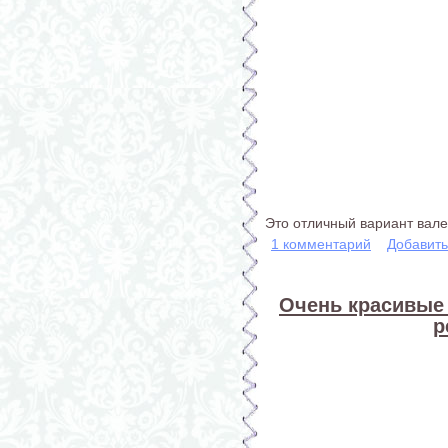
Это отличный вариант вале
1 комментарий
Добавит
Очень красивые 
р