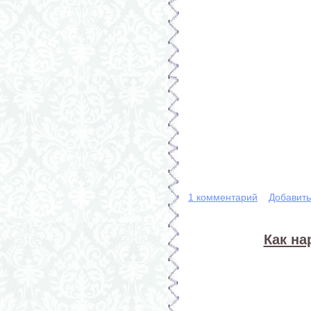
1 комментарий
Добавит
Как н