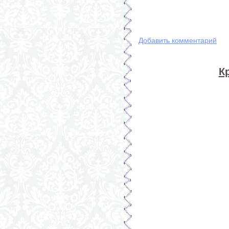
Добавить комментарий
К