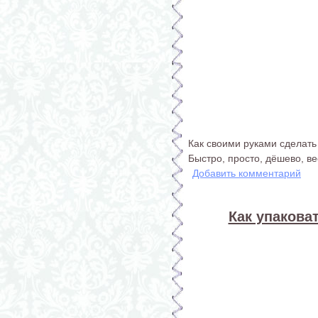
Как своими руками сделать
Быстро, просто, дёшево, в
Добавить комментарий
Как упакова