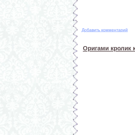
Добавить комментарий
Оригами кролик 