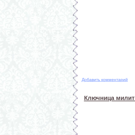
Добавить комментарий
Ключница милита