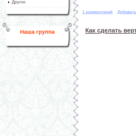
Другое
1 комментарий
Добавит
Как сделать вер
Наша группа