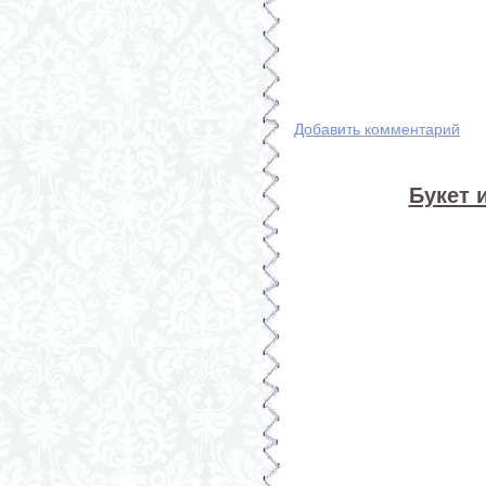
Добавить комментарий
Букет 