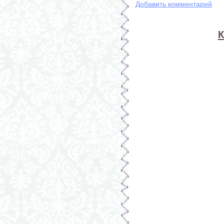
Добавить комментарий
К