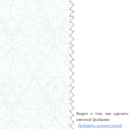
Видео о том, как сделать
свечной фабрике.
Добавить комментарий