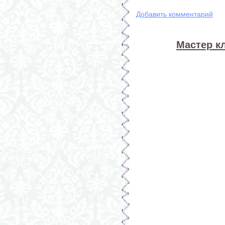
Добавить комментарий
Мастер к