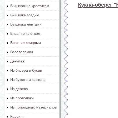
Кукла-оберег 
Вышивание крестиком
Вышивка гладью
Вышивка лентами
Вязание крючком
Вязание спицами
Головоломки
Декупаж
Из бисера и бусин
Из бумаги и картона
Из дерева
Из проволоки
Из природных материалов
Карвинг