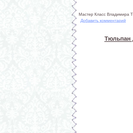
Мастер Класс Владимира 
Добавить комментарий
Тюльпан 