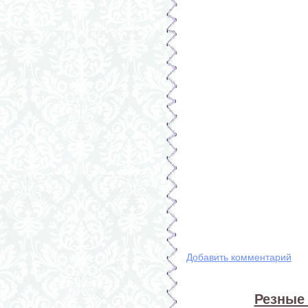
Добавить комментарий
Резные 