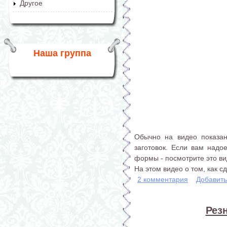
Другое
Наша группа
Обычно на видео показан
заготовок. Если вам надое
формы - посмотрите это ви
На этом видео о том, как 
2 комментария
Добавит
Рез