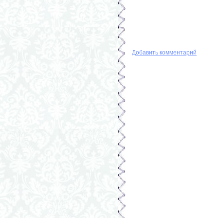
Добавить комментарий