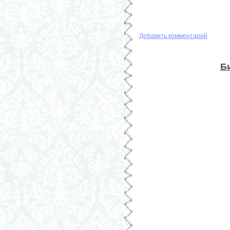
Добавить комментарий
Б