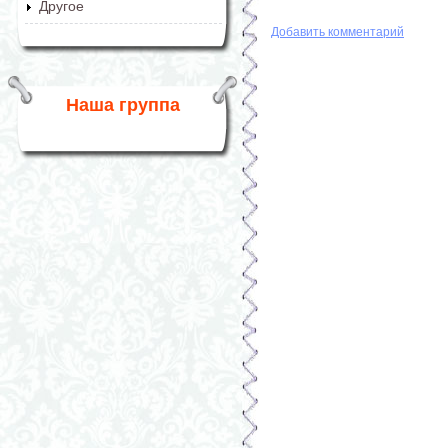
Другое
Добавить комментарий
Наша группа