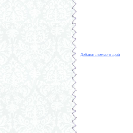
Добавить комментарий