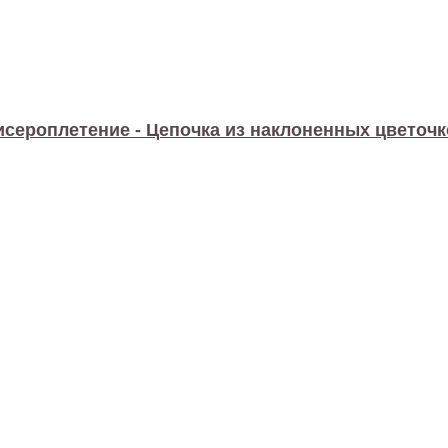
исероплетение - Цепочка из наклоненных цветочк