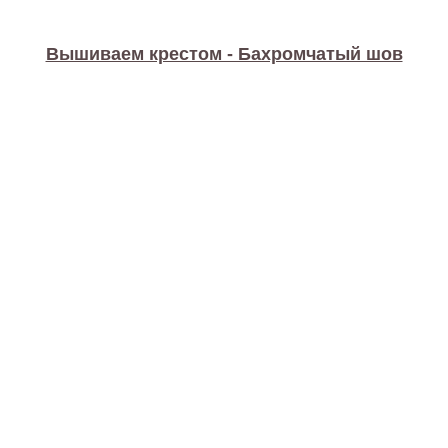
Вышиваем крестом - Бахромчатый шов