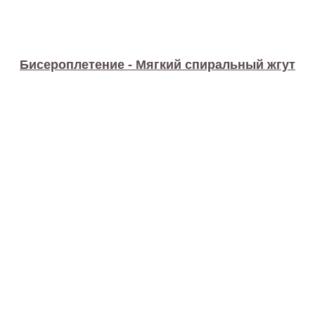
Бисероплетение - Мягкий спиральный жгут