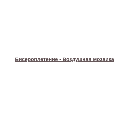
Бисероплетение - Воздушная мозаика