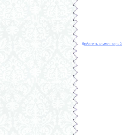
Добавить комментарий