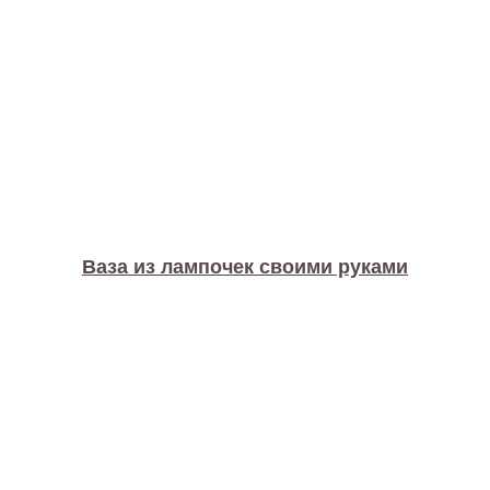
Ваза из лампочек своими руками