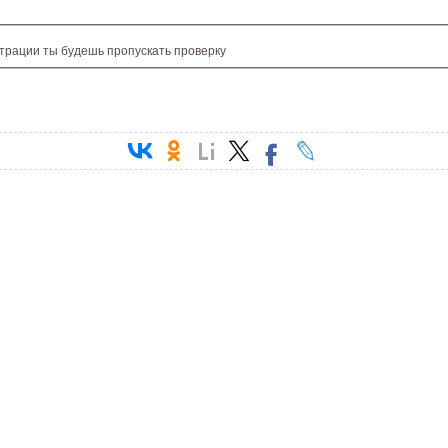
страции ты будешь пропускать проверку