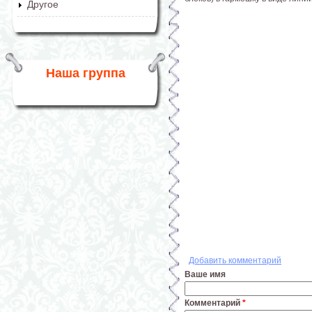
Другое
Наша группа
Добавить комментарий
Ваше имя
Комментарий
*