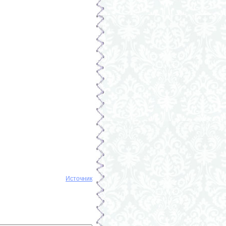
Источник