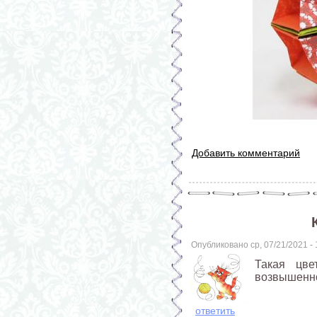
Добавить комментарий
Опубликовано ср, 07/21/2021 -
Такая цве
возвышенн
ответить