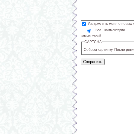
Уведомлять меня о новых
Все комментарии
комментарий
CAPTCHA
Собери картинку. После рег