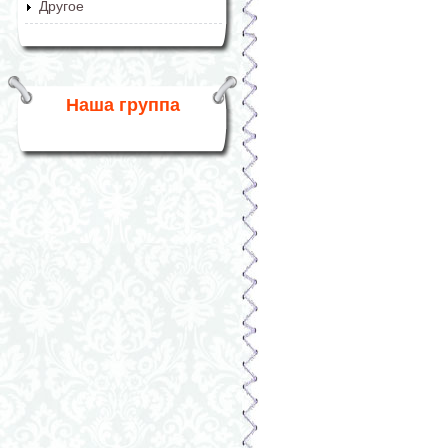
Другое
Наша группа