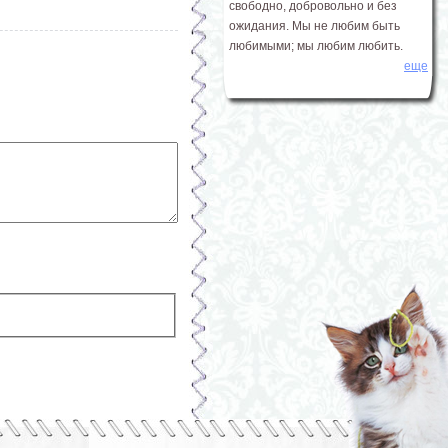
свободно, добровольно и без
ожидания. Мы не любим быть
любимыми; мы любим любить.
еще