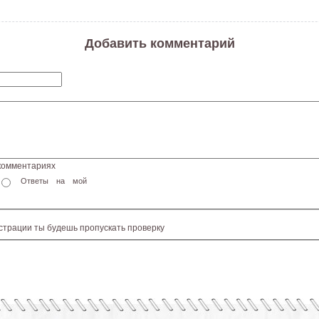
Добавить комментарий
 комментариях
Ответы на мой
истрации ты будешь пропускать проверку