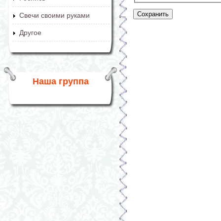
Свечи своими руками
Другое
Наша группа