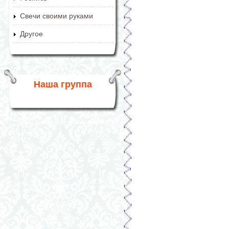
Свечи своими руками
Другое
Наша группа