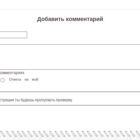
Добавить комментарий
 комментариях
Ответы на мой
истрации ты будешь пропускать проверку