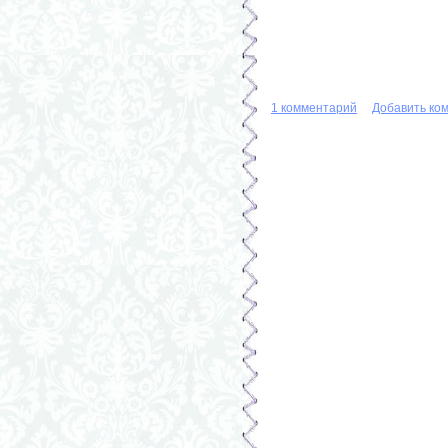
1 комментарий
Добавить ко