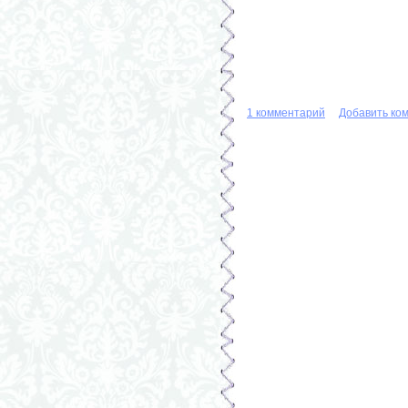
1 комментарий
Добавить ко