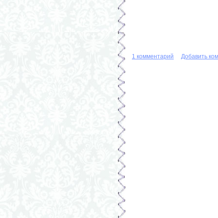
1 комментарий
Добавить ко