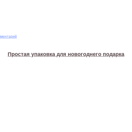
мментарий
Простая упаковка для новогоднего подарка