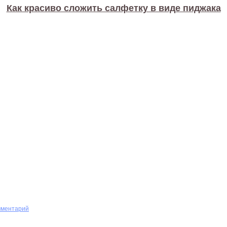
Как красиво сложить салфетку в виде пиджака
мментарий