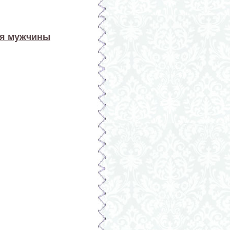
ля мужчины