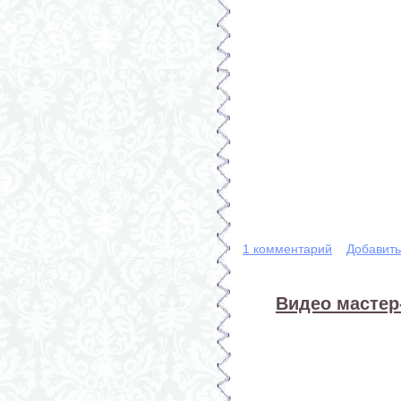
1 комментарий
Добавит
Видео мастер-