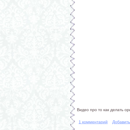
Видео про то как делать ор
1 комментарий
Добавит