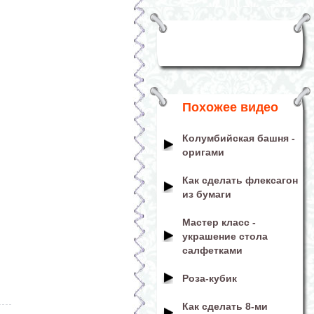
Похожее видео
Колумбийская башня -
оригами
Как сделать флексагон
из бумаги
Мастер класс -
украшение стола
салфетками
Роза-кубик
Как сделать 8-ми