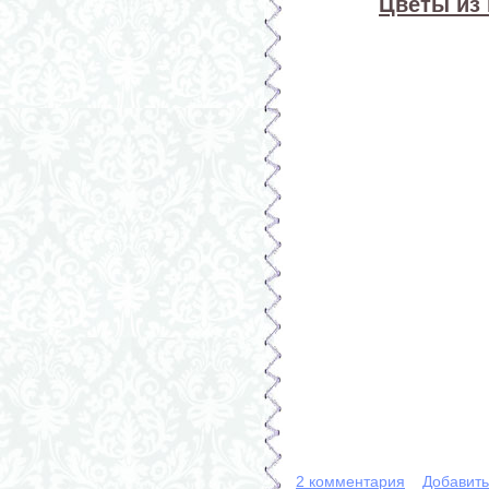
Цветы из
2 комментария
Добавит