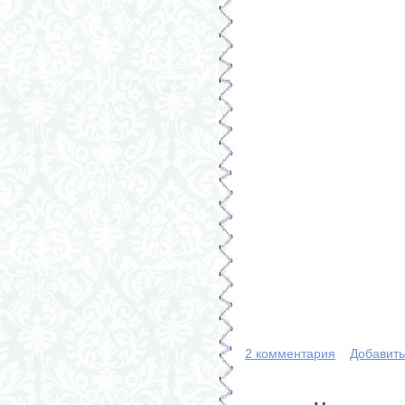
2 комментария
Добавит