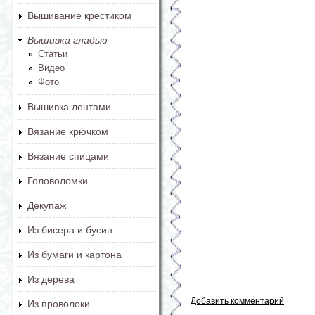
Вышивание крестиком
Вышивка гладью
Статьи
Видео
Фото
Вышивка лентами
Вязание крючком
Вязание спицами
Головоломки
Декупаж
Из бисера и бусин
Из бумаги и картона
Из дерева
Добавить комментарий
Из проволоки