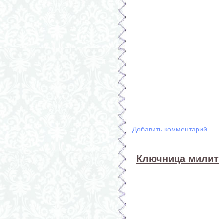
Добавить комментарий
Ключница милита