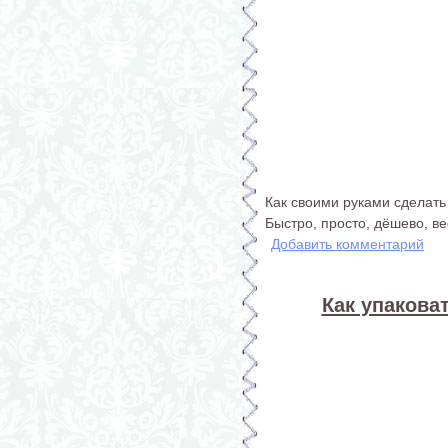
Как своими руками сделать
Быстро, просто, дёшево, в
Добавить комментарий
Как упакова