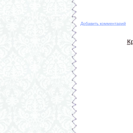
Добавить комментарий
К