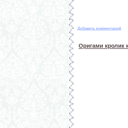
Добавить комментарий
Оригами кролик 