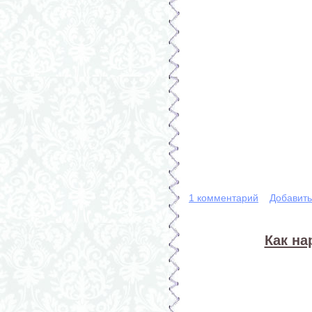
1 комментарий
Добавит
Как н