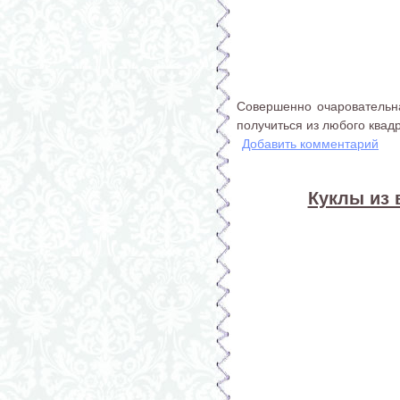
Совершенно очаровательна
получиться из любого квад
Добавить комментарий
Куклы из 