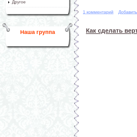
Другое
1 комментарий
Добавит
Как сделать вер
Наша группа