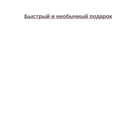
Быстрый и необычный подарок