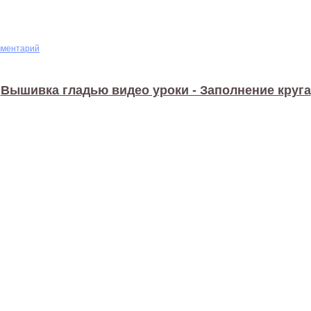
мментарий
Вышивка гладью видео уроки - Заполнение круга