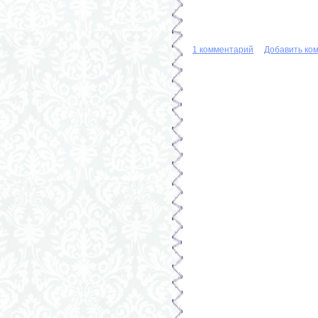
1 комментарий
Добавить ко