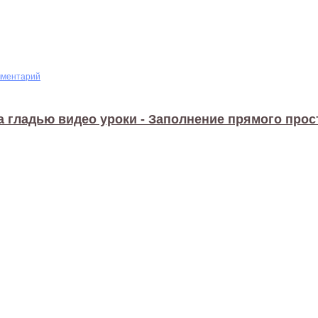
мментарий
 гладью видео уроки - Заполнение прямого прос