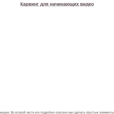
Карвинг для начинающих видео
ющих. Во второй части его подробно описано как сделать простые элементы 