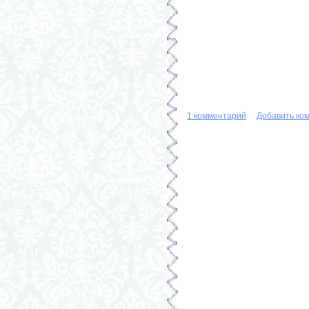
1 комментарий
Добавить ко