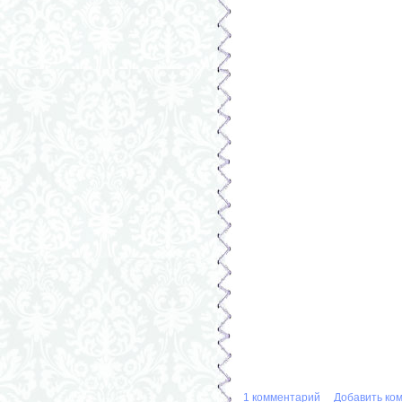
1 комментарий
Добавить ко