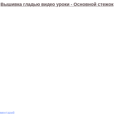
Вышивка гладью видео уроки - Основной стежок
мментарий