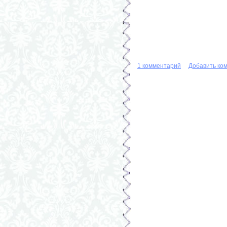
1 комментарий
Добавить ко