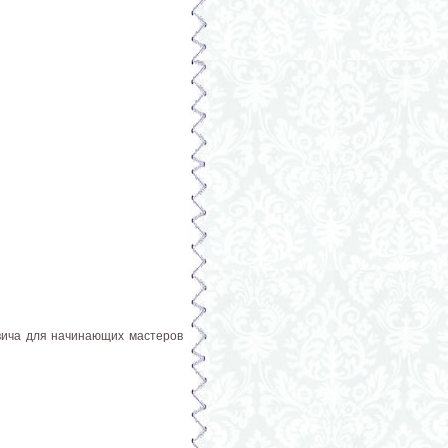
евича для начинающих мастеров