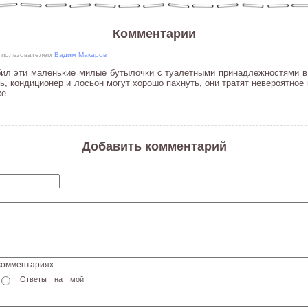
Комментарии
32 пользователем
Вадим Макаров
ил эти маленькие милые бутылочки с туалетными принадлежностями в 
, кондиционер и лосьон могут хорошо пахнуть, они тратят невероятное 
е.
Добавить комментарий
 комментариях
Ответы на мой