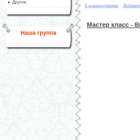
Другое
6 комментариев
Добавит
Мастер класс - В
Наша группа