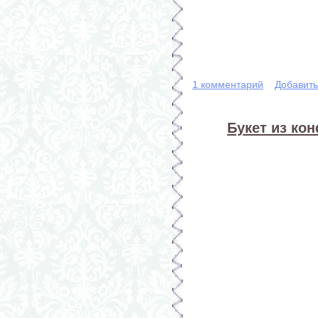
1 комментарий
Добавит
Букет из кон