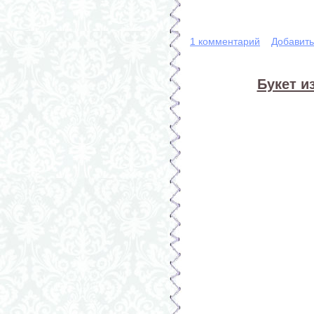
1 комментарий
Добавит
Букет и