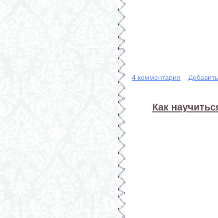
4 комментария
Добавит
Как научитьс