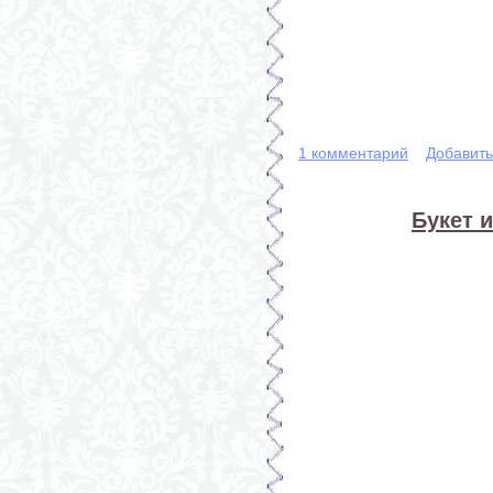
1 комментарий
Добавит
Букет 