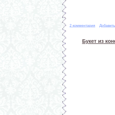
2 комментария
Добавит
Букет из кон