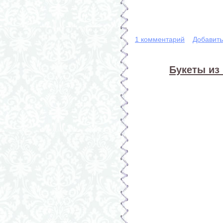
1 комментарий
Добавит
Букеты из 